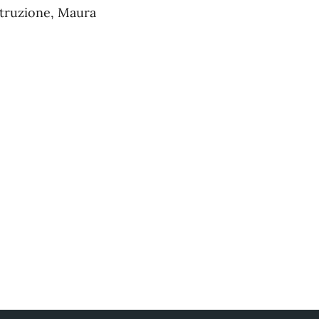
istruzione, Maura