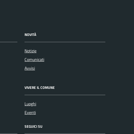
NOVITÀ
Notizie
Comunicati
Avvisi
VIVERE IL COMUNE
Luoghi
Eventi
SEGUICI SU