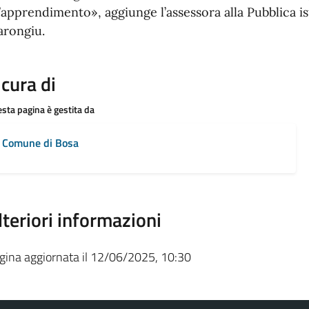
l’apprendimento», aggiunge l’assessora alla Pubblica 
rongiu.
 cura di
sta pagina è gestita da
Comune di Bosa
lteriori informazioni
gina aggiornata il 12/06/2025, 10:30