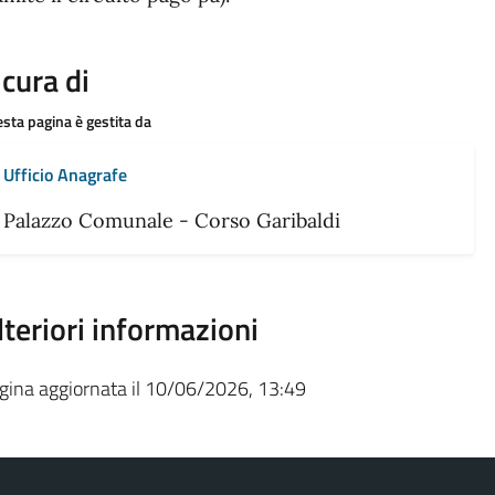
 cura di
sta pagina è gestita da
Ufficio Anagrafe
Palazzo Comunale - Corso Garibaldi
lteriori informazioni
gina aggiornata il 10/06/2026, 13:49