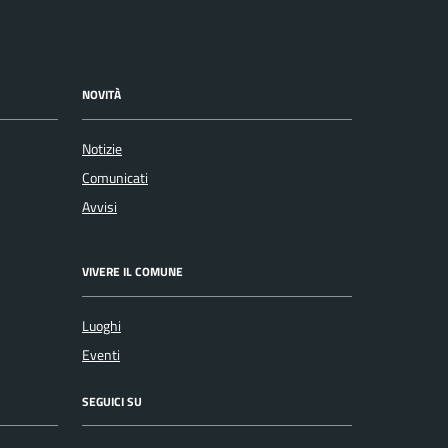
NOVITÀ
Notizie
Comunicati
Avvisi
VIVERE IL COMUNE
Luoghi
Eventi
SEGUICI SU