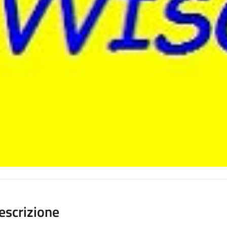
escrizione