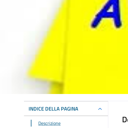
INDICE DELLA PAGINA
D
Descrizione