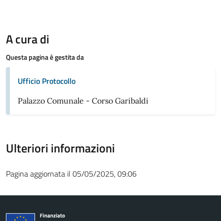
A cura di
Questa pagina è gestita da
Ufficio Protocollo
Palazzo Comunale - Corso Garibaldi
Ulteriori informazioni
Pagina aggiornata il 05/05/2025, 09:06