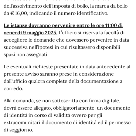
dell’assolvimento dell’imposta di bollo, la marca da bollo
da € 16,00, indicando il numero identificativo.
Le istanze dovranno pervenire entro le ore 11:00 di
venerdì 9 maggio 2025.
L’ufficio si riserva la facoltà di
accogliere le domande che dovessero pervenire in data
successiva nell’ipotesi in cui risultassero disponibili
spazi non assegnati.
Le eventuali richieste presentate in data antecedente al
presente avviso saranno prese in considerazione
dall’ufficio qualora complete della documentazione a
corredo.
Alla domanda, se non sottoscritta con firma digitale,
dovrà essere allegato, obbligatoriamente, un documento
di identità in corso di validità ovvero per gli
extracomunitari il documento di identità ed il permesso
di soggiorno.