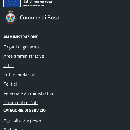
Comune di Bosa
AMMINISTRAZIONE
Organi di governo
Aree amministrative
Uffici
Enti e fondazioni
Politici
Personale amministrativo
Documenti e Dati
CATEGORIE DI SERVIZIO
Agricoltura e pesca
Ambiente