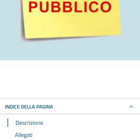
INDICE DELLA PAGINA
Descrizione
Allegati