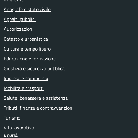
Anagrafe e stato civile
Appalti pubblici
Autorizzazioni
Catasto e urbanistica
Cultura e tempo libero
Educazione e formazione
Giustizia e sicurezza pubblica
Imprese e commercio
Mobilità e trasporti
Salute, benessere e assistenza
Tributi, finanze e contravvenzioni
Turismo
Vita lavorativa
NOVITÀ