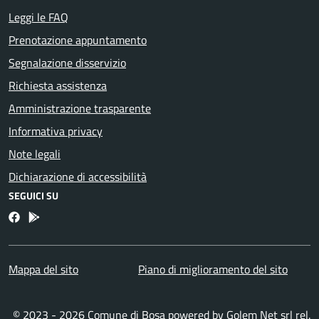
Leggi le FAQ
Prenotazione appuntamento
Segnalazione disservizio
Richiesta assistenza
Amministrazione trasparente
Informativa privacy
Note legali
Dichiarazione di accessibilità
SEGUICI SU
Facebook
Bosa inApp
Mappa del sito
Piano di miglioramento del sito
© 2023 - 2026 Comune di Bosa powered by
Golem Net srl
rel.