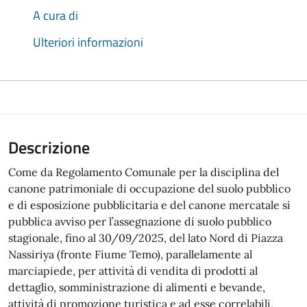
A cura di
Ulteriori informazioni
Descrizione
Come da Regolamento Comunale per la disciplina del
canone patrimoniale di occupazione del suolo pubblico
e di esposizione pubblicitaria e del canone mercatale si
pubblica avviso per l’assegnazione di suolo pubblico
stagionale, fino al 30/09/2025, del lato Nord di Piazza
Nassiriya (fronte Fiume Temo), parallelamente al
marciapiede, per attività di vendita di prodotti al
dettaglio, somministrazione di alimenti e bevande,
attività di promozione turistica e ad esse correlabili.