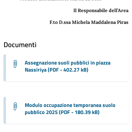
Il Responsabile dell’Area
F.to D.ssa Michela Maddalena Piras
Documenti
Assegnazione suoli pubblici in piazza
Nassiriya (PDF - 402.27 kB)
Modulo occupazione temporanea suolo
pubblico 2025 (PDF - 180.39 kB)