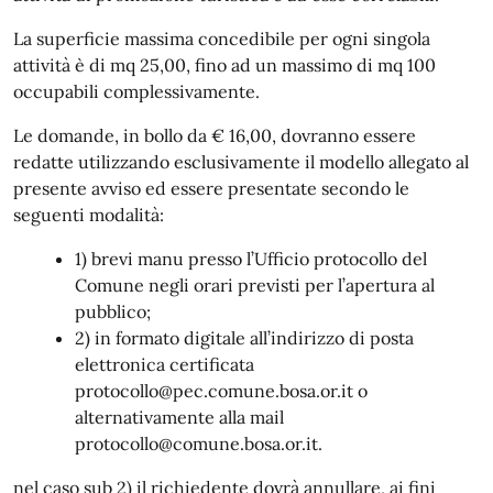
La superficie massima concedibile per ogni singola
attività è di mq 25,00, fino ad un massimo di mq 100
occupabili complessivamente.
Le domande, in bollo da € 16,00, dovranno essere
redatte utilizzando esclusivamente il modello allegato al
presente avviso ed essere presentate secondo le
seguenti modalità:
1) brevi manu presso l’Ufficio protocollo del
Comune negli orari previsti per l’apertura al
pubblico;
2) in formato digitale all’indirizzo di posta
elettronica certificata
protocollo@pec.comune.bosa.or.it o
alternativamente alla mail
protocollo@comune.bosa.or.it.
nel caso sub 2) il richiedente dovrà annullare, ai fini