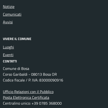
Notizie
Comunicati
Avvisi
VIVERE IL COMUNE
Luoghi
Eventi
CONTATTI
Comune di Bosa
Corso Garibaldi - 08013 Bosa OR
Codice fiscale / P. IVA: 83000090916
Ufficio Relazioni con il Pubblico
Posta Elettronica Certificata
Centralino unico: +39 0785 368000