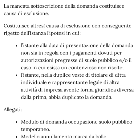
La mancata sottoscrizione della domanda costituisce
causa di esclusione.
Costituisce altresì causa di esclusione con conseguente
rigetto dell’istanza l’ipotesi in cui:
l’istante alla data di presentazione della domanda
non sia in regola con i pagamenti dovuti per
autorizzazioni pregresse di suolo pubblico e/o il
caso in cui esista un contenzioso non risolto;
l’istante, nella duplice veste di titolare di ditta
individuale e rappresentante legale di altra
attività di impresa avente forma giuridica diversa
dalla prima, abbia duplicato la domanda.
Allegati:
Modulo di domanda occupazione suolo pubblico
temporaneo.
Modello annullamento marca da bollo