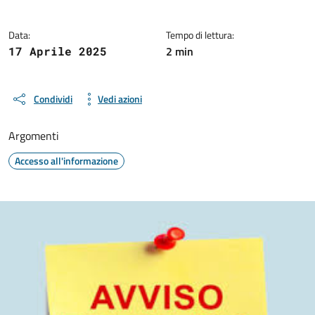
Data:
Tempo di lettura:
2 min
17 Aprile 2025
Condividi
Vedi azioni
Argomenti
Accesso all'informazione