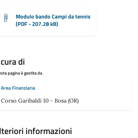
Modulo bando Campi da tennis
(PDF - 207.28 kB)
 cura di
sta pagina è gestita da
Area Finanziaria
Corso Garibaldi 10 - Bosa (OR)
lteriori informazioni