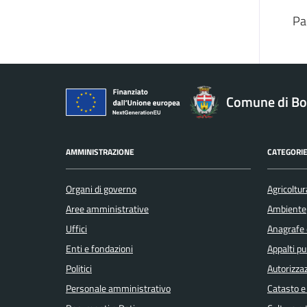
Pa
Comune di Bo
AMMINISTRAZIONE
CATEGORIE
Organi di governo
Agricoltur
Aree amministrative
Ambiente
Uffici
Anagrafe e
Enti e fondazioni
Appalti pu
Politici
Autorizzaz
Personale amministrativo
Catasto e