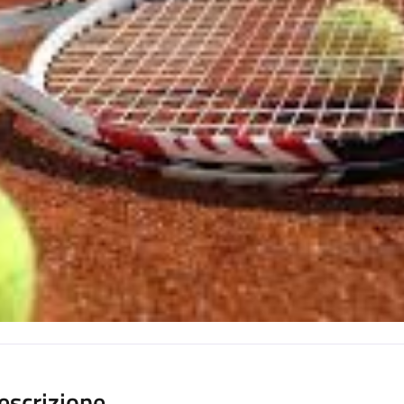
escrizione