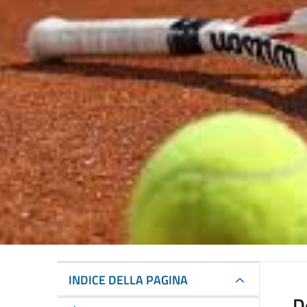
INDICE DELLA PAGINA
D