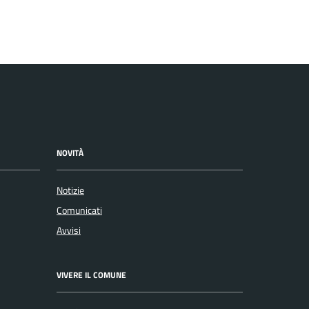
NOVITÀ
Notizie
Comunicati
Avvisi
VIVERE IL COMUNE