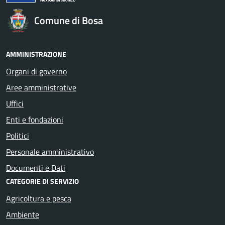
Comune di Bosa
AMMINISTRAZIONE
Organi di governo
Aree amministrative
Uffici
Enti e fondazioni
Politici
Personale amministrativo
Documenti e Dati
CATEGORIE DI SERVIZIO
Agricoltura e pesca
Ambiente