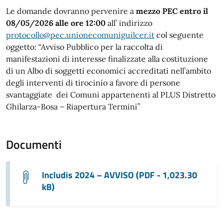
Le domande dovranno pervenire a
mezzo PEC entro il
08/05/2026 alle ore 12:00
all’ indirizzo
protocollo@pec.unionecomuniguilcer.it
col seguente
oggetto: “Avviso Pubblico per la raccolta di
manifestazioni di interesse finalizzate alla costituzione
di un Albo di soggetti economici accreditati nell’ambito
degli interventi di tirocinio a favore di persone
svantaggiate dei Comuni appartenenti al PLUS Distretto
Ghilarza-Bosa – Riapertura Termini”
Documenti
Includis 2024 – AVVISO (PDF - 1,023.30
kB)