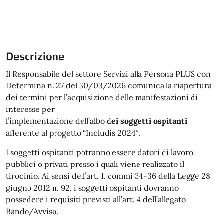
Descrizione
Il Responsabile del settore Servizi alla Persona PLUS con
Determina n. 27 del 30/03/2026 comunica la riapertura
dei termini per l’acquisizione delle manifestazioni di
interesse per
l’implementazione dell’albo
dei soggetti ospitanti
afferente al progetto “Includis 2024″.
I soggetti ospitanti potranno essere datori di lavoro
pubblici o privati presso i quali viene realizzato il
tirocinio. Ai sensi dell’art. 1, commi 34-36 della Legge 28
giugno 2012 n. 92, i soggetti ospitanti dovranno
possedere i requisiti previsti all’art. 4 dell’allegato
Bando/Avviso.