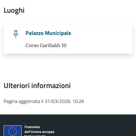
Luoghi
Palazzo Municipale
Corso Garibaldi 10
Ulteriori informazioni
Pagina aggiornata il 31/03/2026, 10:26