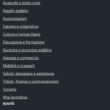
Anagrafe e stato civile
Appalti pubblici
Autorizzazioni
Catasto e urbanistica
Cultura e tempo libero
Educazione e formazione
Giustizia e sicurezza pubblica
Imprese e commercio
Mobilità e trasporti
Salute, benessere e assistenza
Tributi, finanze e contravvenzioni
Turismo
Vita lavorativa
NOVITÀ