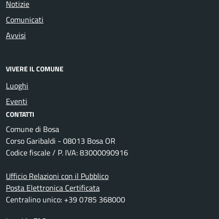
Notizie
Comunicati
Avvisi
VIVERE IL COMUNE
Luoghi
Eventi
CONTATTI
Comune di Bosa
Corso Garibaldi - 08013 Bosa OR
Codice fiscale / P. IVA: 83000090916
Ufficio Relazioni con il Pubblico
Posta Elettronica Certificata
Centralino unico: +39 0785 368000