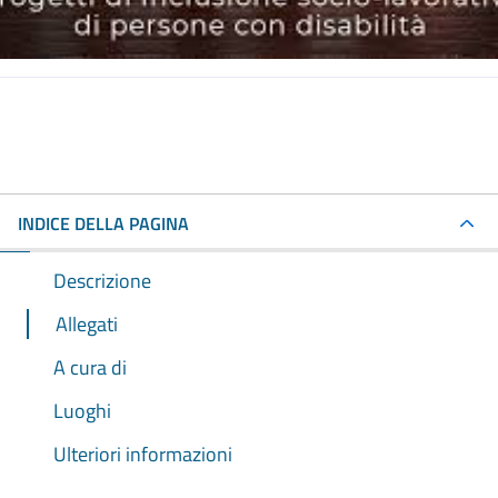
INDICE DELLA PAGINA
Descrizione
Allegati
A cura di
Luoghi
Ulteriori informazioni