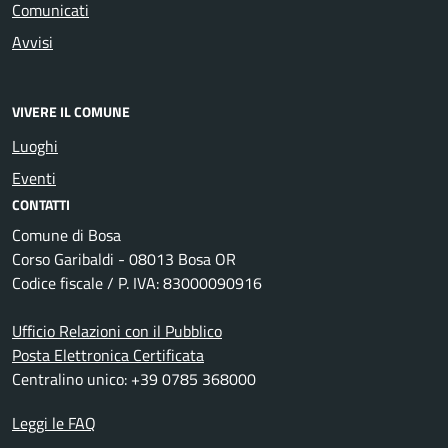
Comunicati
Avvisi
VIVERE IL COMUNE
Luoghi
Eventi
CONTATTI
Comune di Bosa
Corso Garibaldi - 08013 Bosa OR
Codice fiscale / P. IVA: 83000090916
Ufficio Relazioni con il Pubblico
Posta Elettronica Certificata
Centralino unico: +39 0785 368000
Leggi le FAQ