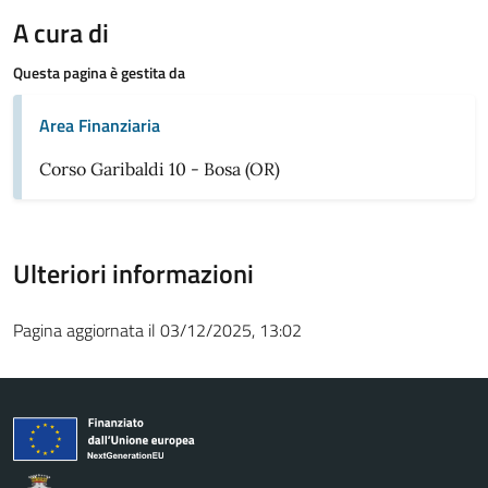
A cura di
Questa pagina è gestita da
Area Finanziaria
Corso Garibaldi 10 - Bosa (OR)
Ulteriori informazioni
Pagina aggiornata il 03/12/2025, 13:02