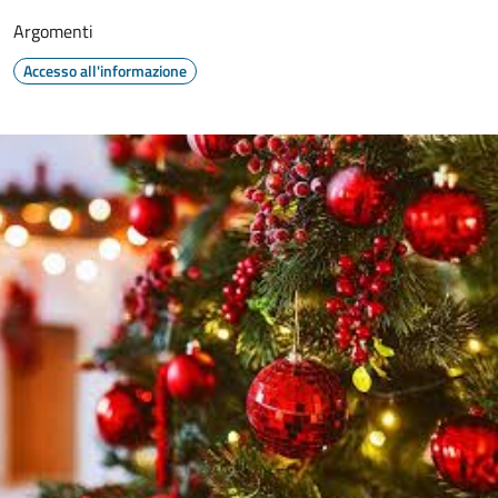
Argomenti
Accesso all'informazione