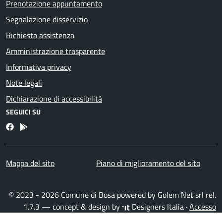
Prenotazione appuntamento
Segnalazione disservizio
Richiesta assistenza
Amministrazione trasparente
Informativa privacy
Note legali
Dichiarazione di accessibilità
SEGUICI SU
Facebook
Bosa inApp
Mappa del sito
Piano di miglioramento del sito
© 2023 - 2026 Comune di Bosa powered by
Golem Net srl
rel.
1.7.3 — concept & design by
Designers Italia
·
Accesso
redattori