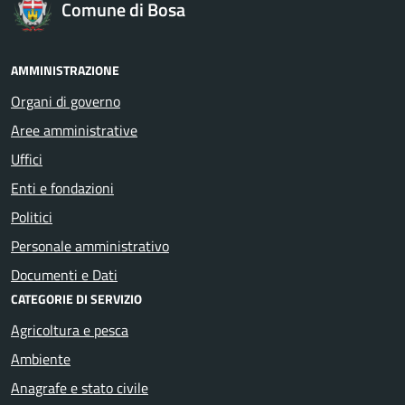
Comune di Bosa
AMMINISTRAZIONE
Organi di governo
Aree amministrative
Uffici
Enti e fondazioni
Politici
Personale amministrativo
Documenti e Dati
CATEGORIE DI SERVIZIO
Agricoltura e pesca
Ambiente
Anagrafe e stato civile