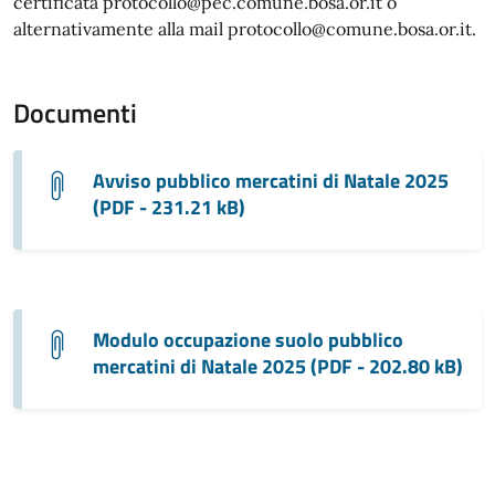
certificata protocollo@pec.comune.bosa.or.it o
alternativamente alla mail protocollo@comune.bosa.or.it.
Documenti
Avviso pubblico mercatini di Natale 2025
(PDF - 231.21 kB)
Modulo occupazione suolo pubblico
mercatini di Natale 2025 (PDF - 202.80 kB)