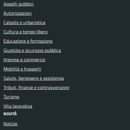
Appalti pubblici
Autorizzazioni
Catasto e urbanistica
Cultura e tempo libero
Educazione e formazione
Giustizia e sicurezza pubblica
Imprese e commercio
Mobilità e trasporti
Salute, benessere e assistenza
Tributi, finanze e contravvenzioni
Turismo
Vita lavorativa
NOVITÀ
Notizie