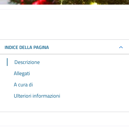
INDICE DELLA PAGINA
Descrizione
Allegati
A cura di
Ulteriori informazioni