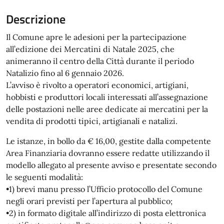
Descrizione
Il Comune apre le adesioni per la partecipazione
all’edizione dei Mercatini di Natale 2025, che
animeranno il centro della Città durante il periodo
Natalizio fino al 6 gennaio 2026.
L’avviso è rivolto a operatori economici, artigiani,
hobbisti e produttori locali interessati all’assegnazione
delle postazioni nelle aree dedicate ai mercatini per la
vendita di prodotti tipici, artigianali e natalizi.
Le istanze, in bollo da € 16,00, gestite dalla competente
Area Finanziaria dovranno essere redatte utilizzando il
modello allegato al presente avviso e presentate secondo
le seguenti modalità:
•1) brevi manu presso l’Ufficio protocollo del Comune
negli orari previsti per l’apertura al pubblico;
•2) in formato digitale all’indirizzo di posta elettronica