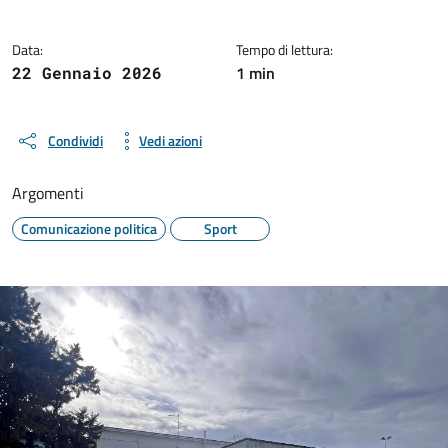
Data:
Tempo di lettura:
1 min
22 Gennaio 2026
Condividi
Vedi azioni
Argomenti
Comunicazione politica
Sport