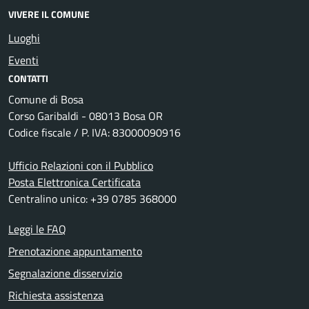
VIVERE IL COMUNE
Luoghi
Eventi
CONTATTI
Comune di Bosa
Corso Garibaldi - 08013 Bosa OR
Codice fiscale / P. IVA: 83000090916
Ufficio Relazioni con il Pubblico
Posta Elettronica Certificata
Centralino unico: +39 0785 368000
Leggi le FAQ
Prenotazione appuntamento
Segnalazione disservizio
Richiesta assistenza