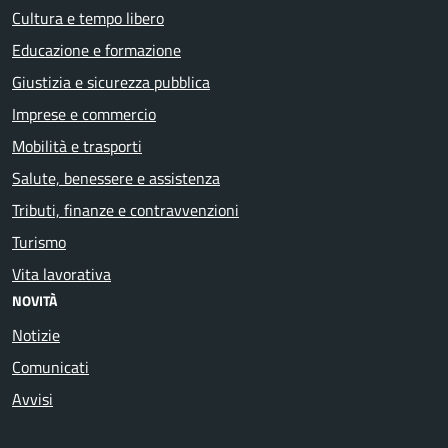
Cultura e tempo libero
Educazione e formazione
Giustizia e sicurezza pubblica
Imprese e commercio
Mobilità e trasporti
Salute, benessere e assistenza
Tributi, finanze e contravvenzioni
Turismo
Vita lavorativa
NOVITÀ
Notizie
Comunicati
Avvisi