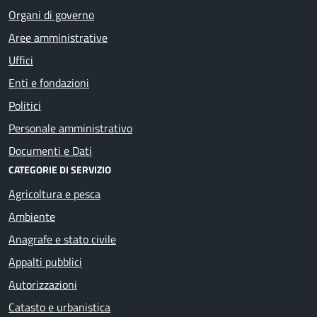
Organi di governo
Aree amministrative
Uffici
Enti e fondazioni
Politici
Personale amministrativo
Documenti e Dati
CATEGORIE DI SERVIZIO
Agricoltura e pesca
Ambiente
Anagrafe e stato civile
Appalti pubblici
Autorizzazioni
Catasto e urbanistica