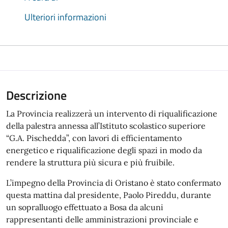
Ulteriori informazioni
Descrizione
La Provincia realizzerà un intervento di riqualificazione
della palestra annessa all’Istituto scolastico superiore
“G.A. Pischedda”, con lavori di efficientamento
energetico e riqualificazione degli spazi in modo da
rendere la struttura più sicura e più fruibile.
L’impegno della Provincia di Oristano è stato confermato
questa mattina dal presidente, Paolo Pireddu, durante
un sopralluogo effettuato a Bosa da alcuni
rappresentanti delle amministrazioni provinciale e