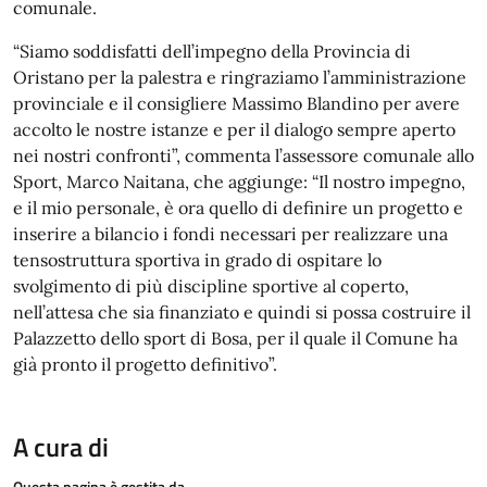
comunale.
“Siamo soddisfatti dell’impegno della Provincia di
Oristano per la palestra e ringraziamo l’amministrazione
provinciale e il consigliere Massimo Blandino per avere
accolto le nostre istanze e per il dialogo sempre aperto
nei nostri confronti”, commenta l’assessore comunale allo
Sport, Marco Naitana, che aggiunge: “Il nostro impegno,
e il mio personale, è ora quello di definire un progetto e
inserire a bilancio i fondi necessari per realizzare una
tensostruttura sportiva in grado di ospitare lo
svolgimento di più discipline sportive al coperto,
nell’attesa che sia finanziato e quindi si possa costruire il
Palazzetto dello sport di Bosa, per il quale il Comune ha
già pronto il progetto definitivo”.
A cura di
Questa pagina è gestita da