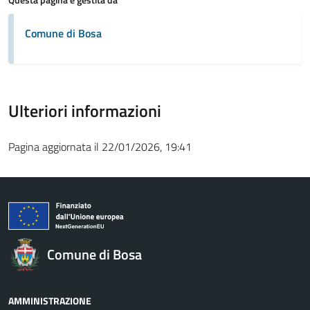
Comune di Bosa
Ulteriori informazioni
Pagina aggiornata il 22/01/2026, 19:41
Comune di Bosa
AMMINISTRAZIONE