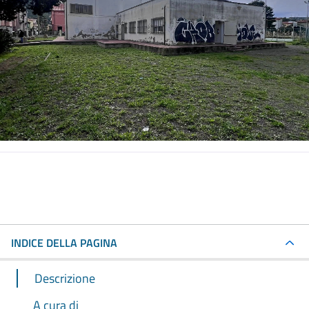
INDICE DELLA PAGINA
Descrizione
A cura di