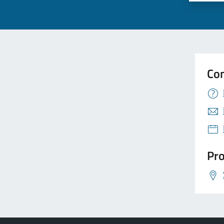
Con
Pro