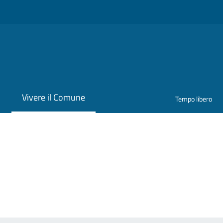
i
Vivere il Comune
Tempo libero