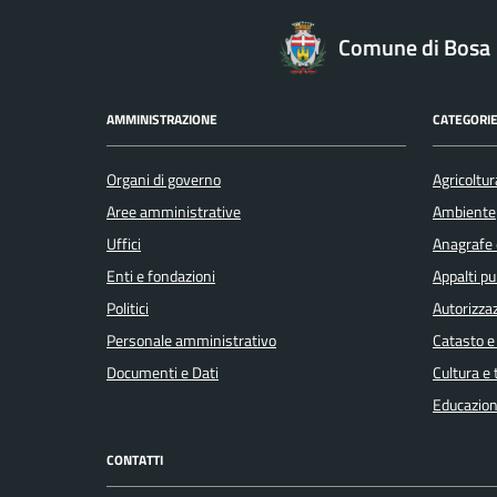
Comune di Bosa
AMMINISTRAZIONE
CATEGORIE
Organi di governo
Agricoltur
Aree amministrative
Ambiente
Uffici
Anagrafe e
Enti e fondazioni
Appalti pu
Politici
Autorizzaz
Personale amministrativo
Catasto e
Documenti e Dati
Cultura e
Educazion
CONTATTI