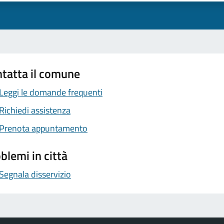
tatta il comune
Leggi le domande frequenti
Richiedi assistenza
Prenota appuntamento
blemi in città
Segnala disservizio