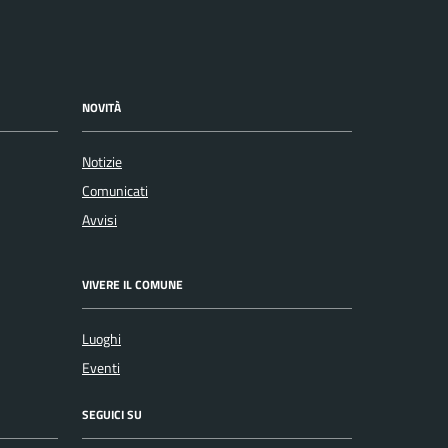
NOVITÀ
Notizie
Comunicati
Avvisi
VIVERE IL COMUNE
Luoghi
Eventi
SEGUICI SU