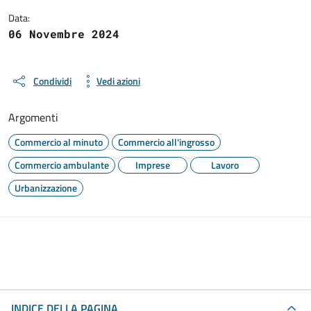
Data:
06 Novembre 2024
Condividi
Vedi azioni
Argomenti
Commercio al minuto
Commercio all'ingrosso
Commercio ambulante
Imprese
Lavoro
Urbanizzazione
INDICE DELLA PAGINA