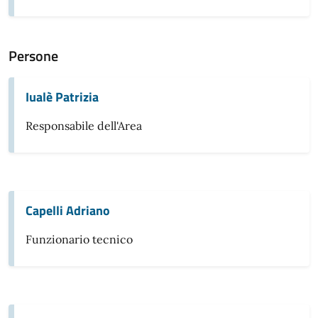
Persone
Iualè Patrizia
Responsabile dell'Area
Capelli Adriano
Funzionario tecnico