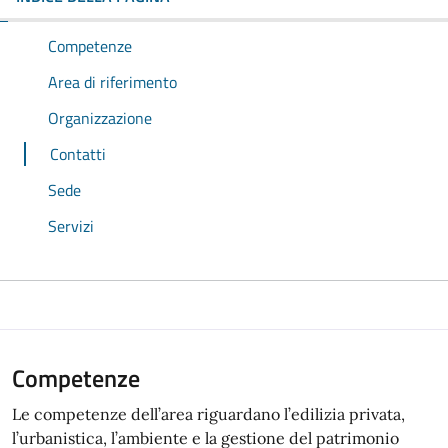
Competenze
Area di riferimento
Organizzazione
Contatti
Sede
Servizi
Competenze
Le competenze dell’area riguardano l’edilizia privata,
l’urbanistica, l’ambiente e la gestione del patrimonio