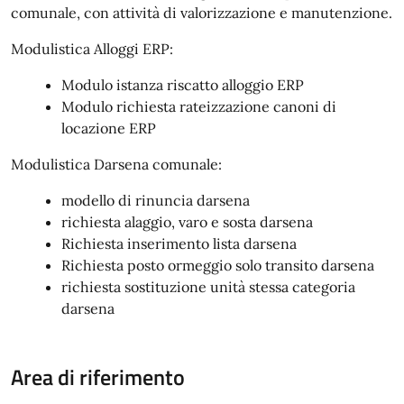
comunale, con attività di valorizzazione e manutenzione.
Modulistica Alloggi ERP:
Modulo istanza riscatto alloggio ERP
Modulo richiesta rateizzazione canoni di
locazione ERP
Modulistica Darsena comunale:
modello di rinuncia darsena
richiesta alaggio, varo e sosta darsena
Richiesta inserimento lista darsena
Richiesta posto ormeggio solo transito darsena
richiesta sostituzione unità stessa categoria
darsena
Area di riferimento