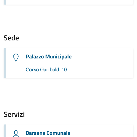
Sede
Palazzo Municipale
Corso Garibaldi 10
Servizi
Darsena Comunale