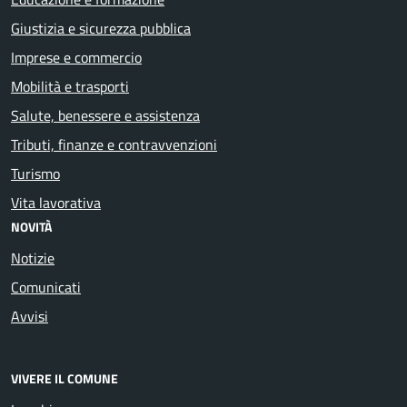
Giustizia e sicurezza pubblica
Imprese e commercio
Mobilità e trasporti
Salute, benessere e assistenza
Tributi, finanze e contravvenzioni
Turismo
Vita lavorativa
NOVITÀ
Notizie
Comunicati
Avvisi
VIVERE IL COMUNE