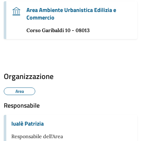
Area Ambiente Urbanistica Edilizia e
Commercio
Corso Garibaldi 10 - 08013
Organizzazione
Area
Responsabile
Iualè Patrizia
Responsabile dell'Area