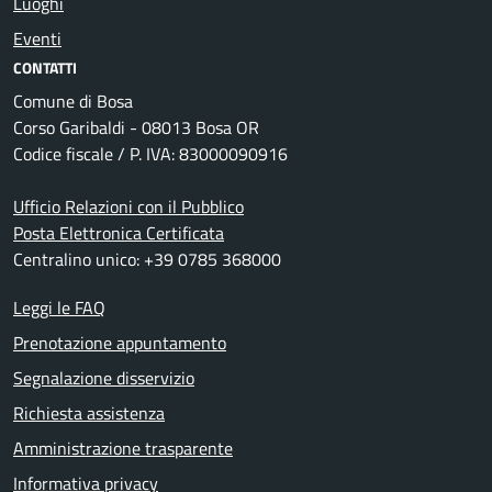
Luoghi
Eventi
CONTATTI
Comune di Bosa
Corso Garibaldi - 08013 Bosa OR
Codice fiscale / P. IVA: 83000090916
Ufficio Relazioni con il Pubblico
Posta Elettronica Certificata
Centralino unico: +39 0785 368000
Leggi le FAQ
Prenotazione appuntamento
Segnalazione disservizio
Richiesta assistenza
Amministrazione trasparente
Informativa privacy