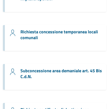
Richiesta concessione temporanea locali
comunali
Subconcessione area demaniale art. 45 Bis
C.d.N.