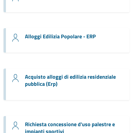
Alloggi Edilizia Popolare - ERP
Acquisto alloggi di edilizia residenziale
pubblica (Erp)
Richiesta concessione d'uso palestre e
impianti sportivi