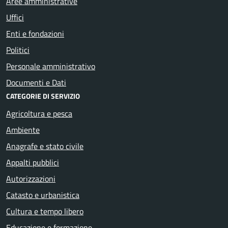
Aree amministrative
Uffici
Enti e fondazioni
Politici
Personale amministrativo
Documenti e Dati
CATEGORIE DI SERVIZIO
Agricoltura e pesca
Ambiente
Anagrafe e stato civile
Appalti pubblici
Autorizzazioni
Catasto e urbanistica
Cultura e tempo libero
Educazione e formazione