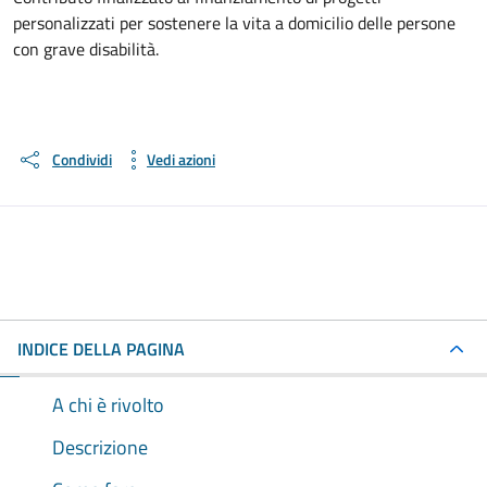
personalizzati per sostenere la vita a domicilio delle persone
con grave disabilità.
Condividi
Vedi azioni
INDICE DELLA PAGINA
A chi è rivolto
Descrizione