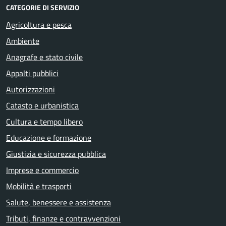
CATEGORIE DI SERVIZIO
Agricoltura e pesca
Ambiente
Anagrafe e stato civile
Appalti pubblici
Autorizzazioni
Catasto e urbanistica
Cultura e tempo libero
Educazione e formazione
Giustizia e sicurezza pubblica
Imprese e commercio
Mobilità e trasporti
Salute, benessere e assistenza
Tributi, finanze e contravvenzioni