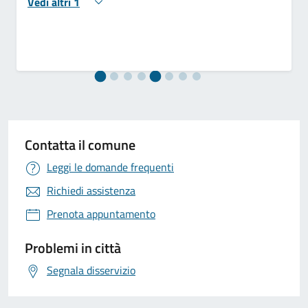
Vedi altri 1
Contatta il comune
Leggi le domande frequenti
Richiedi assistenza
Prenota appuntamento
Problemi in città
Segnala disservizio