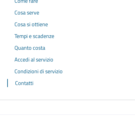
Come fare
Cosa serve
Cosa si ottiene
Tempi e scadenze
Quanto costa
Accedi al servizio
Condizioni di servizio
Contatti