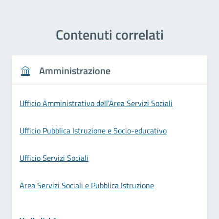
Contenuti correlati
Amministrazione
Ufficio Amministrativo dell'Area Servizi Sociali
Ufficio Pubblica Istruzione e Socio-educativo
Ufficio Servizi Sociali
Area Servizi Sociali e Pubblica Istruzione