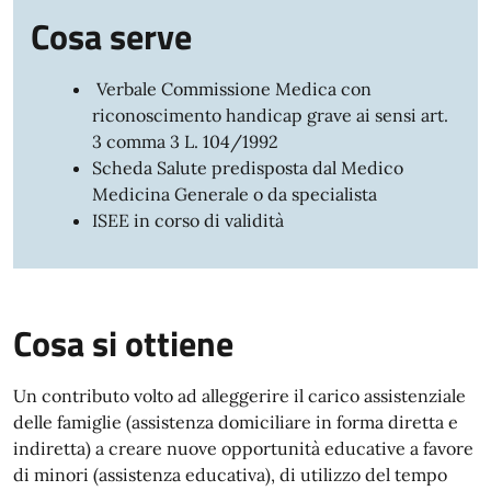
Cosa serve
Verbale Commissione Medica con
riconoscimento handicap grave ai sensi art.
3 comma 3 L. 104/1992
Scheda Salute predisposta dal Medico
Medicina Generale o da specialista
ISEE in corso di validità
Cosa si ottiene
Un contributo volto ad alleggerire il carico assistenziale
delle famiglie (assistenza domiciliare in forma diretta e
indiretta) a creare nuove opportunità educative a favore
di minori (assistenza educativa), di utilizzo del tempo