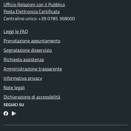
Ufficio Relazioni con il Pubblico
Posta Elettronica Certificata
Centralino unico: +39 0785 368000
Leggi le FAQ
Prenotazione appuntamento
Segnalazione disservizio
Richiesta assistenza
Amministrazione trasparente
Informativa privacy
Note legali
Dichiarazione di accessibilità
SEGUICI SU
Facebook
Bosa inApp