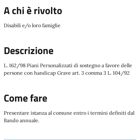
A chi è rivolto
Disabili e/o loro famiglie
Descrizione
L. 162/98 Piani Personalizzati di sostegno a favore delle
persone con handicap Grave art. 3 comma 3 L. 104/92
Come fare
Presentare istanza al comune entro i termini definiti dal
Bando annuale.