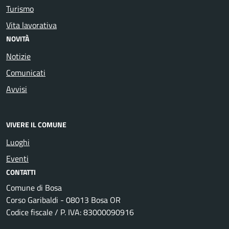
Turismo
Vita lavorativa
NOVITÀ
Notizie
Comunicati
Avvisi
VIVERE IL COMUNE
Luoghi
Eventi
CONTATTI
Comune di Bosa
Corso Garibaldi - 08013 Bosa OR
Codice fiscale / P. IVA: 83000090916