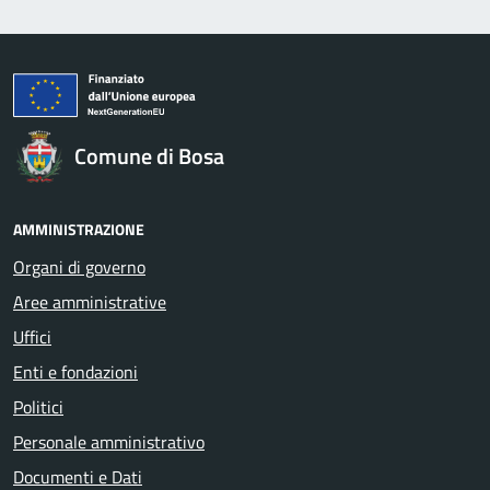
Comune di Bosa
AMMINISTRAZIONE
Organi di governo
Aree amministrative
Uffici
Enti e fondazioni
Politici
Personale amministrativo
Documenti e Dati