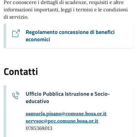
Per conoscere i dettagli di scadenze, requisiti e altre
informazioni importanti, leggi i termini e le condizioni
di servizio.
Regolamento concessione di benefici
economici
Contatti
Ufficio Pubblica Istruzione e Socio-
educativo
samuela.pisano@comune.bosa.or.it
servsoc@pec.comune.bosa.or.it
0785368013