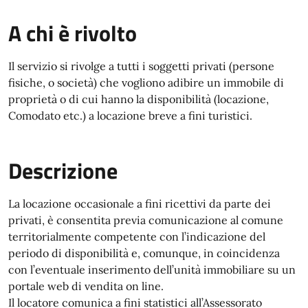
A chi è rivolto
Il servizio si rivolge a tutti i soggetti privati (persone
fisiche, o società) che vogliono adibire un immobile di
proprietà o di cui hanno la disponibilità (locazione,
Comodato etc.) a locazione breve a fini turistici.
Descrizione
La locazione occasionale a fini ricettivi da parte dei
privati, è consentita previa comunicazione al comune
territorialmente competente con l’indicazione del
periodo di disponibilità e, comunque, in coincidenza
con l’eventuale inserimento dell’unità immobiliare su un
portale web di vendita on line.
Il locatore comunica a fini statistici all’Assessorato