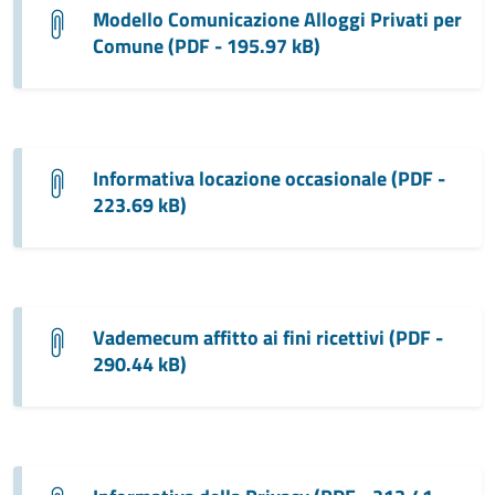
Modello Comunicazione Alloggi Privati per
Comune (PDF - 195.97 kB)
Informativa locazione occasionale (PDF -
223.69 kB)
Vademecum affitto ai fini ricettivi (PDF -
290.44 kB)