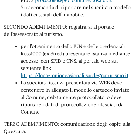
Si raccomanda di riportare nel succitato modello
i dati catastali dell’immobile.
SECONDO ADEMPIMENTO: registrarsi al portale
dell’assessorato al turismo.
per l’ottenimento dello IUN e delle credenziali
Ross1000 (ex Sired) presentare istanza mediante
accesso, con SPID o CNS, al portale web sul
seguente link:
https://locazionioccasionali.sardegnaturismo.it
La succitata istanza presentata via WEB deve
contenere in allegato il modello cartaceo inviato
al Comune, debitamente protocollato, o deve
riportare i dati di protocollazione rilasciati dal
Comune
TERZO ADEMPIMENTO: comunicazione degli ospiti alla
Questura.