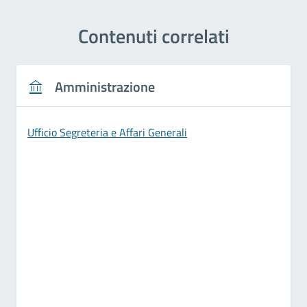
Contenuti correlati
Amministrazione
Ufficio Segreteria e Affari Generali