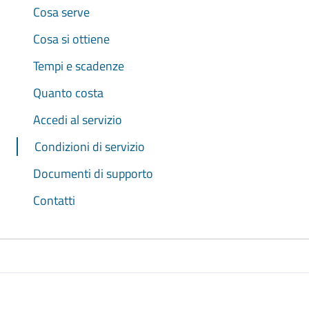
Cosa serve
Cosa si ottiene
Tempi e scadenze
Quanto costa
Accedi al servizio
Condizioni di servizio
Documenti di supporto
Contatti