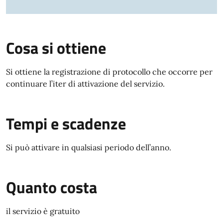
Cosa si ottiene
Si ottiene la registrazione di protocollo che occorre per
continuare l’iter di attivazione del servizio.
Tempi e scadenze
Si può attivare in qualsiasi periodo dell’anno.
Quanto costa
il servizio è gratuito