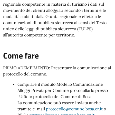
regionale competente in materia di turismo i dati sul
movimento dei clienti alloggiati secondo i termini e le
modalità stabiliti dalla Giunta regionale e effettua le
comunicazioni di pubblica sicurezza ai sensi del Testo
unico delle leggi di pubblica sicurezza (TULPS)
all’autorità competente per territorio.
Come fare
PRIMO ADEMPIMENTO: Presentare la comunicazione al
protocollo del comune.
compilare il modulo Modello Comunicazione
Alloggi Privati per Comune protocollarlo presso
l’Ufficio protocollo del Comune di Bosa.
La comunicazione può essere inviata anche
tramite e-mail
protocollo@comune.bosa.or.it
o
PEC a
protocollo@pec.comune.bosa.or.it