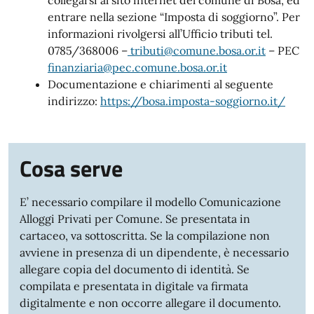
entrare nella sezione “Imposta di soggiorno”. Per
informazioni rivolgersi all’Ufficio tributi tel.
0785/368006 –
tributi@comune.bosa.or.it
– PEC
finanziaria@pec.comune.bosa.or.it
Documentazione e chiarimenti al seguente
indirizzo:
https://bosa.imposta-soggiorno.it/
Cosa serve
E’ necessario compilare il modello Comunicazione
Alloggi Privati per Comune. Se presentata in
cartaceo, va sottoscritta. Se la compilazione non
avviene in presenza di un dipendente, è necessario
allegare copia del documento di identità. Se
compilata e presentata in digitale va firmata
digitalmente e non occorre allegare il documento.