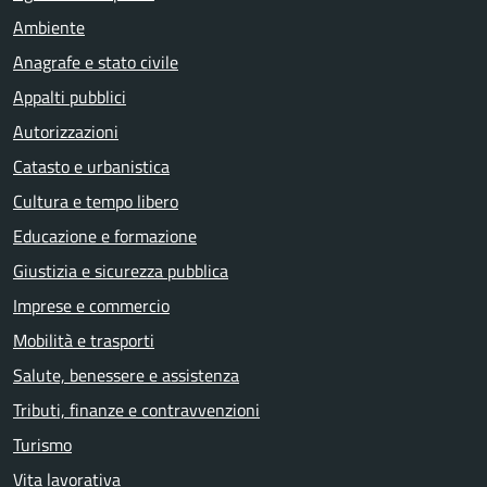
Ambiente
Anagrafe e stato civile
Appalti pubblici
Autorizzazioni
Catasto e urbanistica
Cultura e tempo libero
Educazione e formazione
Giustizia e sicurezza pubblica
Imprese e commercio
Mobilità e trasporti
Salute, benessere e assistenza
Tributi, finanze e contravvenzioni
Turismo
Vita lavorativa