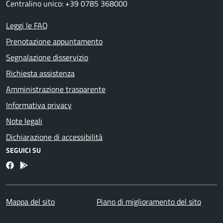
Centralino unico: +39 0785 368000
Leggi le FAQ
Prenotazione appuntamento
Segnalazione disservizio
Richiesta assistenza
Amministrazione trasparente
Informativa privacy
Note legali
Dichiarazione di accessibilità
SEGUICI SU
Facebook
Bosa inApp
Mappa del sito
Piano di miglioramento del sito