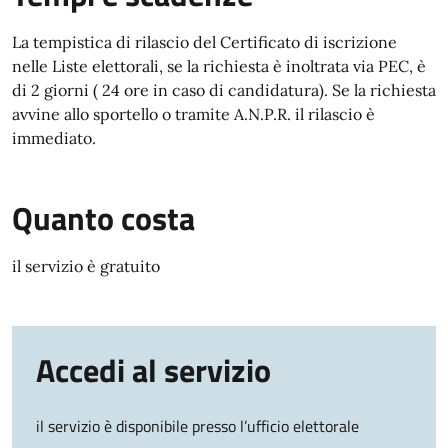
La tempistica di rilascio del Certificato di iscrizione
nelle Liste elettorali, se la richiesta è inoltrata via PEC, è
di 2 giorni ( 24 ore in caso di candidatura). Se la richiesta
avvine allo sportello o tramite A.N.P.R. il rilascio è
immediato.
Quanto costa
il servizio è gratuito
Accedi al servizio
il servizio è disponibile presso l’ufficio elettorale