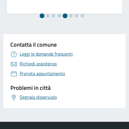
Contatta il comune
Leggi le domande frequenti
Richiedi assistenza
Prenota appuntamento
Problemi in città
Segnala disservizio