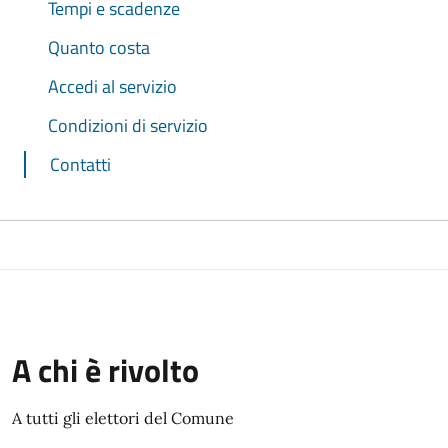
Tempi e scadenze
Quanto costa
Accedi al servizio
Condizioni di servizio
Contatti
A chi è rivolto
A tutti gli elettori del Comune