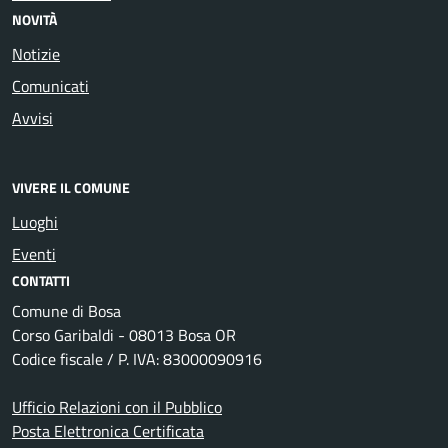
NOVITÀ
Notizie
Comunicati
Avvisi
VIVERE IL COMUNE
Luoghi
Eventi
CONTATTI
Comune di Bosa
Corso Garibaldi - 08013 Bosa OR
Codice fiscale / P. IVA: 83000090916
Ufficio Relazioni con il Pubblico
Posta Elettronica Certificata