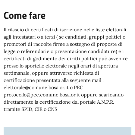
Come fare
Il rilascio di certificati di iscrizione nelle liste elettorali
agli intestatari o a terzi ( se candidati, gruppi politici o
promotori di raccolte firme a sostegno di proposte di
legge o referendarie o presentazione candidature) e i
certificati di godimento dei diritti politici può avvenire
presso lo sportello elettorale negli orari di apertura
settimanale, oppure attraverso richiesta di
certificazione presentata alla seguente mail :
elettorale@comune.bosa.or.it o PEC :
protocollo@pec.comune.bosa.or.it oppure scaricando
direttamente la certificazione dal portale A.N.P.R.
tramite SPID, CIE o CNS