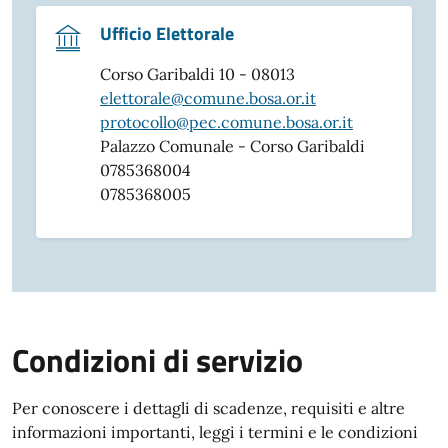
Ufficio Elettorale
Corso Garibaldi 10 - 08013
elettorale@comune.bosa.or.it
protocollo@pec.comune.bosa.or.it
Palazzo Comunale - Corso Garibaldi
0785368004
0785368005
Condizioni di servizio
Per conoscere i dettagli di scadenze, requisiti e altre
informazioni importanti, leggi i termini e le condizioni