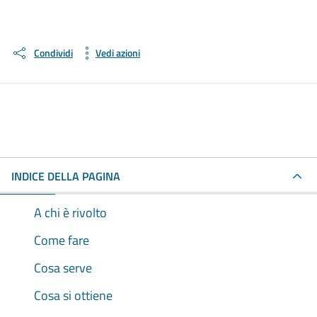
Condividi
Vedi azioni
INDICE DELLA PAGINA
A chi è rivolto
Come fare
Cosa serve
Cosa si ottiene