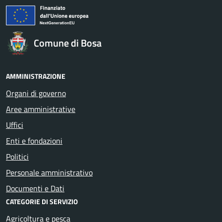
Comune di Bosa
AMMINISTRAZIONE
Organi di governo
Aree amministrative
Uffici
Enti e fondazioni
Politici
Personale amministrativo
Documenti e Dati
CATEGORIE DI SERVIZIO
Agricoltura e pesca