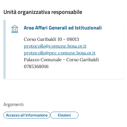
Unità organizzativa responsabile
Area Affari Generali ed Istituzionali
Corso Garibaldi 10 - 08013
protocollo@comune.bosa.or.it
protocollo@pec.comune.bosa.or.it
Palazzo Comunale - Corso Garibaldi
0785368016
Argomenti:
Accesso all'informazione
Elezioni