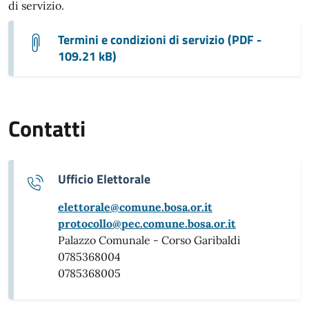
di servizio.
Termini e condizioni di servizio (PDF -
109.21 kB)
Contatti
Ufficio Elettorale
elettorale@comune.bosa.or.it
protocollo@pec.comune.bosa.or.it
Palazzo Comunale - Corso Garibaldi
0785368004
0785368005