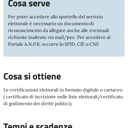
Cosa serve
Per poter accedere allo sportello del servizio
elettorale è necessario un documento di
riconoscimento da allegare anche alle eventuali
richieste inoltrate via mail/pec. Per accedere al
Portale A.N.P.R. occorre lo SPID, CIE o CNS
Cosa si ottiene
Le certificazioni elettorali in formato digitale o cartaceo
( certificato di iscrizione nelle liste elettorali/certificato
di godimento dei diritti politici).
Tempi e scadenze