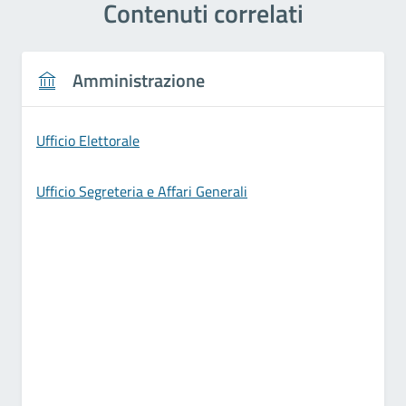
Contenuti correlati
Amministrazione
Ufficio Elettorale
Ufficio Segreteria e Affari Generali