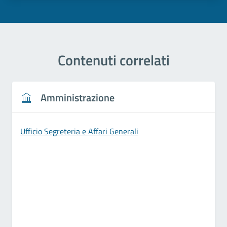
Contenuti correlati
Amministrazione
Ufficio Segreteria e Affari Generali