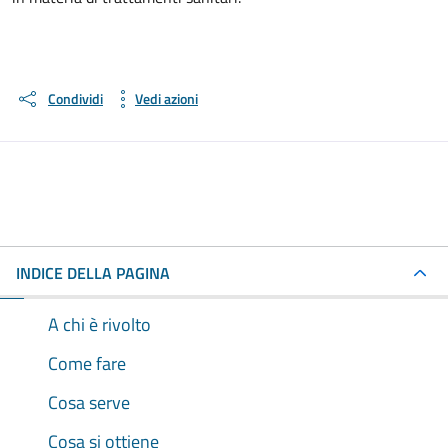
Condividi
Vedi azioni
INDICE DELLA PAGINA
A chi è rivolto
Come fare
Cosa serve
Cosa si ottiene