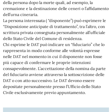
della persona dopo la morte quali, ad esempio, la
cremazione e la destinazione delle ceneri o l’affidamento
dell’urna cineraria.
La persona interessata ( “disponente”) può esprimere le
“Disposizione anticipate di trattamento”, tra l’altro, con
scrittura privata consegnata personalmente all’ufficiale
dello Stato Civile del Comune di residenza.
Chi esprime le DAT può indicare un “fiduciario” che lo
rappresenta in modo conforme alle volontà espresse
nelle DAT nel momento in cui il disponente non fosse
più capace di confermare le proprie intenzioni
consapevolmente. L’accettazione della nomina da parte
del fiduciario avviene attraverso la sottoscrizione delle
DAT o con atto successivo. Le DAT devono essere
depositate personalmente presso l’Ufficio dello Stato
Civile esclusivamente previo appuntamento.