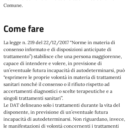
Comune.
Come fare
La legge n. 219 del 22/12/2017 “Norme in materia di
consenso informato e di disposizioni anticipate di
trattamento”) stabilisce che una persona maggiorenne,
capace di intendere e volere, in previsione di
un’eventuale futura incapacità di autodeterminarsi, può
“esprimere le proprie volontà in materia di trattamenti
sanitari nonché il consenso o il rifiuto rispetto ad
accertamenti diagnostici o scelte terapeutiche e a
singoli trattamenti sanitari”.
Le DAT delineano solo i trattamenti durante la vita del
disponente, in previsione di un’eventuale futura
incapacità di autodeterminarsi. Non riguardano, invece,
le manifestazioni di volontà concernenti i trattamenti