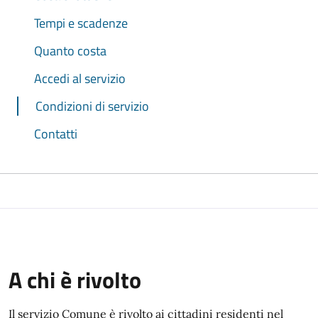
Tempi e scadenze
Quanto costa
Accedi al servizio
Condizioni di servizio
Contatti
A chi è rivolto
Il servizio Comune è rivolto ai cittadini residenti nel