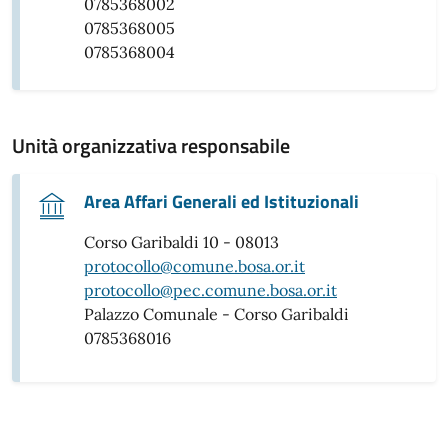
0785368002
0785368005
0785368004
Unità organizzativa responsabile
Area Affari Generali ed Istituzionali
Corso Garibaldi 10 - 08013
protocollo@comune.bosa.or.it
protocollo@pec.comune.bosa.or.it
Palazzo Comunale - Corso Garibaldi
0785368016