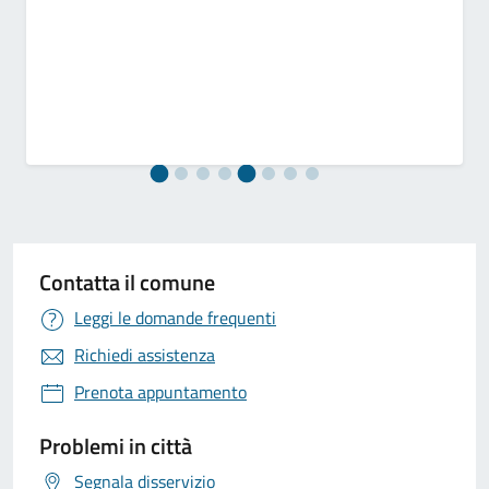
Contatta il comune
Leggi le domande frequenti
Richiedi assistenza
Prenota appuntamento
Problemi in città
Segnala disservizio