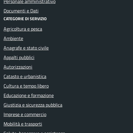
Personale amministrativo
Documenti e Dati
CATEGORIE DI SERVIZIO
Agricoltura e pesca
Ambiente
Anagrafe e stato civile
Appalti pubblici
Autorizzazioni
Catasto e urbanistica
Cultura e tempo libero
Educazione e formazione
Giustizia e sicurezza pubblica
Imprese e commercio
Mobilità e trasporti