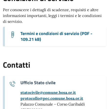
Per conoscere i dettagli di scadenze, requisiti e altre
informazioni importanti, leggi i termini e le condizioni
di servizio.
Termini e condizioni di servizio (PDF -
109.21 kB)
Contatti
Ufficio Stato civile
statocivile@comune.bosa.or.it
protocollo@pec.comune.bosa.or.it
Palazzo Comunale - Corso Garibaldi