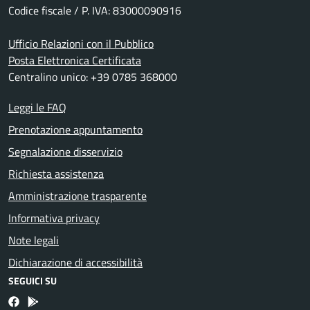
Codice fiscale / P. IVA: 83000090916
Ufficio Relazioni con il Pubblico
Posta Elettronica Certificata
Centralino unico: +39 0785 368000
Leggi le FAQ
Prenotazione appuntamento
Segnalazione disservizio
Richiesta assistenza
Amministrazione trasparente
Informativa privacy
Note legali
Dichiarazione di accessibilità
SEGUICI SU
Facebook
Bosa inApp