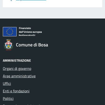
Comune di Bosa
AMMINISTRAZIONE
Organi di governo
Aree amministrative
Uffici
Enti e fondazioni
Politici