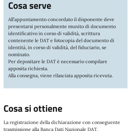
Cosa serve
All’appuntamento concordato il disponente deve
presentarsi personalmente munito di documento
identificativo in corso di validità, scrittura
contenente le DAT e fotocopia del documento di
identità, in corso di validità, del fiduciario, se
nominato.
Per depositare le DAT è necessario compilare
apposita richiesta.
Alla consegna, viene rilasciata apposita ricevuta.
Cosa si ottiene
La registrazione della dichiarazione con conseguente
trasmissione alla Banca Dati Nazionale DAT.