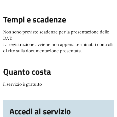
Tempi e scadenze
Non sono previste scadenze per la presentazione delle
DAT.
La registrazione avviene non appena terminati i controlli
di rito sulla documentazione presentata.
Quanto costa
il servizio è gratuito
Accedi al servizio