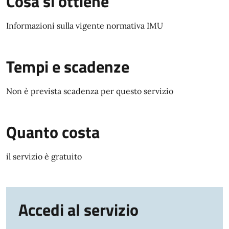
Cosa si ottiene
Informazioni sulla vigente normativa IMU
Tempi e scadenze
Non è prevista scadenza per questo servizio
Quanto costa
il servizio è gratuito
Accedi al servizio