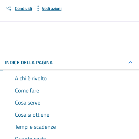
Condividi
Vedi azioni
INDICE DELLA PAGINA
A chi è rivolto
Come fare
Cosa serve
Cosa si ottiene
Tempi e scadenze
Quanto costa