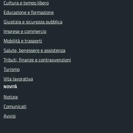
Cultura e tempo libero
Educazione e formazione
Giustizia e sicurezza pubblica
Imprese e commercio
Mobilità e trasporti
Salute, benessere e assistenza
Tributi, finanze e contravvenzioni
Turismo
Vita lavorativa
NOVITÀ
Notizie
Comunicati
Avvisi