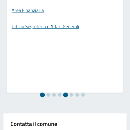
Area Finanziaria
Ufficio Segreteria e Affari Generali
Contatta il comune