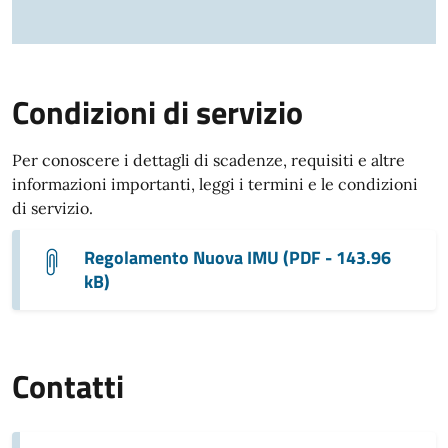
Condizioni di servizio
Per conoscere i dettagli di scadenze, requisiti e altre
informazioni importanti, leggi i termini e le condizioni
di servizio.
Regolamento Nuova IMU (PDF - 143.96
kB)
Contatti