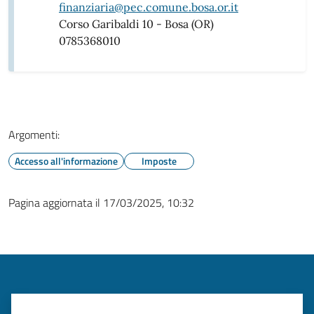
finanziaria@pec.comune.bosa.or.it
Corso Garibaldi 10 - Bosa (OR)
0785368010
Argomenti:
Accesso all'informazione
Imposte
Pagina aggiornata il 17/03/2025, 10:32