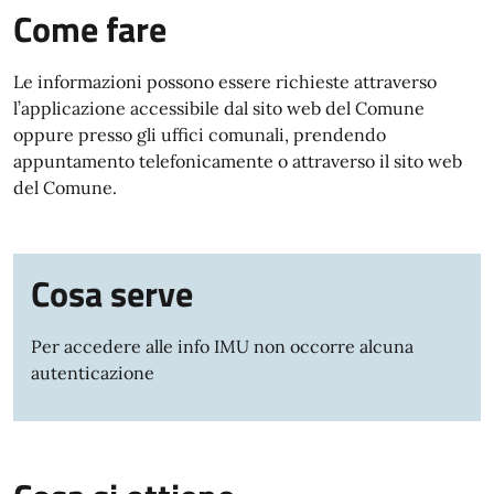
Come fare
Le informazioni possono essere richieste attraverso
l’applicazione accessibile dal sito web del Comune
oppure presso gli uffici comunali, prendendo
appuntamento telefonicamente o attraverso il sito web
del Comune.
Cosa serve
Per accedere alle info IMU non occorre alcuna
autenticazione