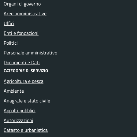
Organi di governo
Aree amministrative
Uffici
Enti e fondazioni
Politici
Personale amministrativo
Documenti e Dati
CATEGORIE DI SERVIZIO
Agricoltura e pesca
Ambiente
Anagrafe e stato civile
Appalti pubblici
Autorizzazioni
Catasto e urbanistica