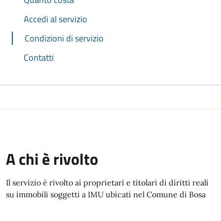
Accedi al servizio
Condizioni di servizio
Contatti
A chi è rivolto
Il servizio è rivolto ai proprietari e titolari di diritti reali
su immobili soggetti a IMU ubicati nel Comune di Bosa