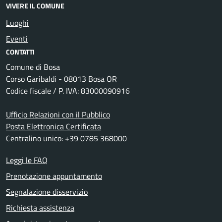
VIVERE IL COMUNE
Luoghi
Eventi
CONTATTI
Comune di Bosa
Corso Garibaldi - 08013 Bosa OR
Codice fiscale / P. IVA: 83000090916
Ufficio Relazioni con il Pubblico
Posta Elettronica Certificata
Centralino unico: +39 0785 368000
Leggi le FAQ
Prenotazione appuntamento
Segnalazione disservizio
Richiesta assistenza