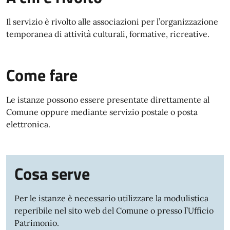
Il servizio è rivolto alle associazioni per l’organizzazione
temporanea di attività culturali, formative, ricreative.
Come fare
Le istanze possono essere presentate direttamente al
Comune oppure mediante servizio postale o posta
elettronica.
Cosa serve
Per le istanze è necessario utilizzare la modulistica
reperibile nel sito web del Comune o presso l’Ufficio
Patrimonio.