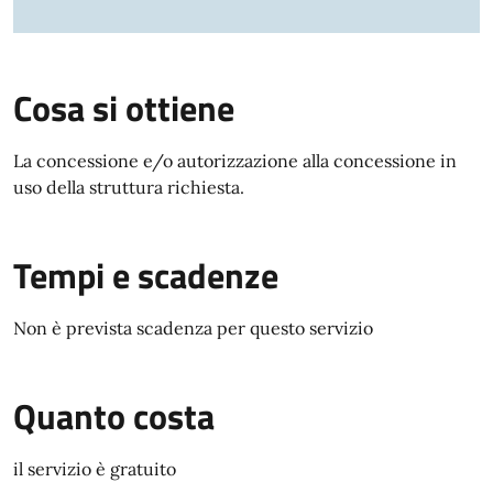
Cosa si ottiene
La concessione e/o autorizzazione alla concessione in
uso della struttura richiesta.
Tempi e scadenze
Non è prevista scadenza per questo servizio
Quanto costa
il servizio è gratuito