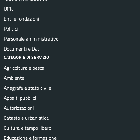
Uffici
Enti e fondazioni
Politici
Personale amministrativo
Documenti e Dati
CATEGORIE DI SERVIZIO
Agricoltura e pesca
Ambiente
Anagrafe e stato civile
Appalti pubblici
Autorizzazioni
Catasto e urbanistica
Cultura e tempo libero
Educazione e formazione