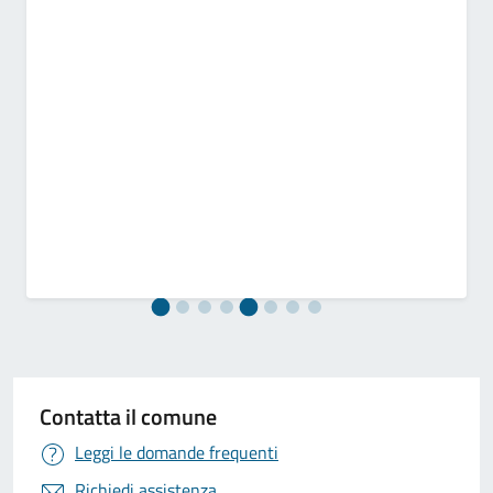
Contatta il comune
Leggi le domande frequenti
Richiedi assistenza