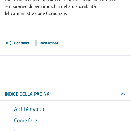
temporaneo di beni immobili nella disponibilità
dell'Amministrazione Comunale.
Condividi
Vedi azioni
INDICE DELLA PAGINA
A chi è rivolto
Come fare