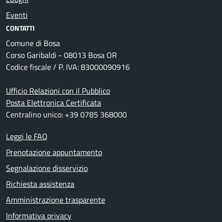
Eventi
CONTATTI
Comune di Bosa
Corso Garibaldi - 08013 Bosa OR
Codice fiscale / P. IVA: 83000090916
Ufficio Relazioni con il Pubblico
Posta Elettronica Certificata
Centralino unico: +39 0785 368000
Leggi le FAQ
Prenotazione appuntamento
Segnalazione disservizio
Richiesta assistenza
Amministrazione trasparente
Informativa privacy