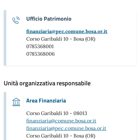
Ufficio Patrimonio
finanziaria@pec.comune.bosa.or.it
Corso Garibaldi 10 - Bosa (OR)
0785368001
0785368006
Unità organizzativa responsabile
Area Finanziaria
Corso Garibaldi 10 - 08013
finanziaria@comune.bosa.or.it
finanziaria@pec.comune.bosa.or.it
Corso Garibaldi 10 - Bosa (OR)