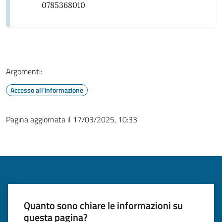
0785368010
Argomenti:
Accesso all'informazione
Pagina aggiornata il 17/03/2025, 10:33
Quanto sono chiare le informazioni su
questa pagina?