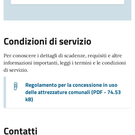
Condizioni di servizio
Per conoscere i dettagli di scadenze, requisiti e altre
informazioni importanti, leggi i termini e le condizioni
di servizio.
Regolamento per la concessione in uso
delle attrezzature comunali (PDF - 74.53
kB)
Contatti