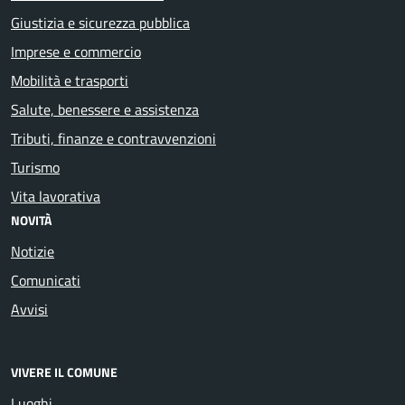
Giustizia e sicurezza pubblica
Imprese e commercio
Mobilità e trasporti
Salute, benessere e assistenza
Tributi, finanze e contravvenzioni
Turismo
Vita lavorativa
NOVITÀ
Notizie
Comunicati
Avvisi
VIVERE IL COMUNE
Luoghi