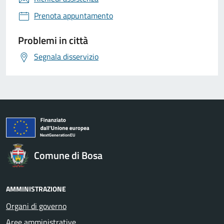
Prenota appuntamento
Problemi in città
Segnala disservizio
Comune di Bosa
AMMINISTRAZIONE
Organi di governo
Aree amministrative