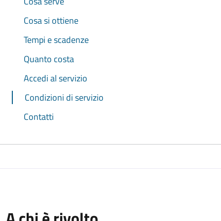
Cosa serve
Cosa si ottiene
Tempi e scadenze
Quanto costa
Accedi al servizio
Condizioni di servizio
Contatti
A chi è rivolto