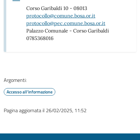
Corso Garibaldi 10 - 08013
protocollo@comune.bosa.or.it
protocollo@pec.comune.bosa.or.it
Palazzo Comunale - Corso Garibaldi
0785368016
Argomenti:
Accesso all'informazione
Pagina aggiornata il 26/02/2025, 11:52