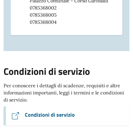
Palazzo Comunale - Corso Garibaldi
0785368002
0785368005
0785368004
Condizioni di servizio
Per conoscere i dettagli di scadenze, requisiti e altre
informazioni importanti, leggi i termini e le condizioni
di servizio.
Condizioni di servizio