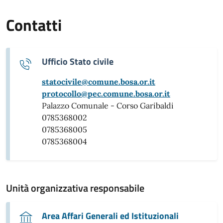
Contatti
Ufficio Stato civile
statocivile@comune.bosa.or.it
protocollo@pec.comune.bosa.or.it
Palazzo Comunale - Corso Garibaldi
0785368002
0785368005
0785368004
Unità organizzativa responsabile
Area Affari Generali ed Istituzionali