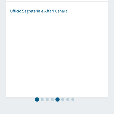
Ufficio Segreteria e Affari Generali