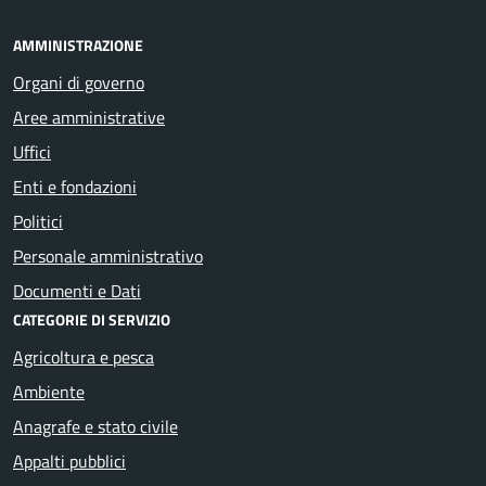
AMMINISTRAZIONE
Organi di governo
Aree amministrative
Uffici
Enti e fondazioni
Politici
Personale amministrativo
Documenti e Dati
CATEGORIE DI SERVIZIO
Agricoltura e pesca
Ambiente
Anagrafe e stato civile
Appalti pubblici