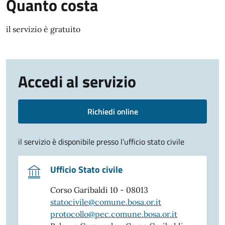
Quanto costa
il servizio è gratuito
Accedi al servizio
Richiedi online
il servizio è disponibile presso l’ufficio stato civile
Ufficio Stato civile
Corso Garibaldi 10 - 08013
statocivile@comune.bosa.or.it
protocollo@pec.comune.bosa.or.it