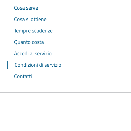
Cosa serve
Cosa si ottiene
Tempi e scadenze
Quanto costa
Accedi al servizio
Condizioni di servizio
Contatti