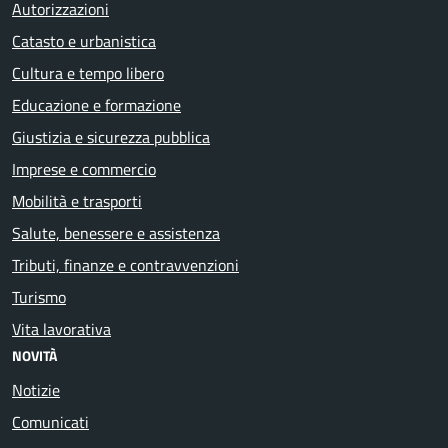
Autorizzazioni
Catasto e urbanistica
Cultura e tempo libero
Educazione e formazione
Giustizia e sicurezza pubblica
Imprese e commercio
Mobilità e trasporti
Salute, benessere e assistenza
Tributi, finanze e contravvenzioni
Turismo
Vita lavorativa
NOVITÀ
Notizie
Comunicati