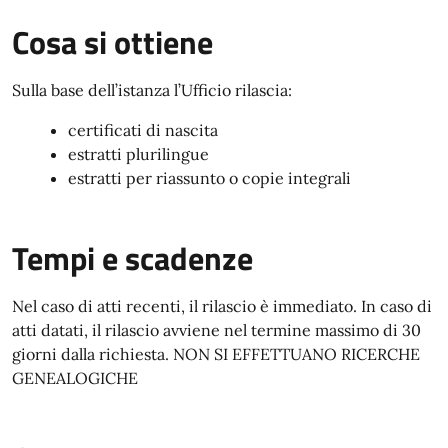
Cosa si ottiene
Sulla base dell’istanza l’Ufficio rilascia:
certificati di nascita
estratti plurilingue
estratti per riassunto o copie integrali
Tempi e scadenze
Nel caso di atti recenti, il rilascio è immediato. In caso di
atti datati, il rilascio avviene nel termine massimo di 30
giorni dalla richiesta. NON SI EFFETTUANO RICERCHE
GENEALOGICHE