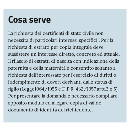
Cosa serve
La richiesta dei certificati di stato civile non
necessita di particolari interessi specifici . Per la
richiesta di estratti per copia integrale deve
sussistere un interesse diretto, concreto ed attuale.
Il rilascio di estratti di nascita con indicazione della
paternità e della maternità è consentito soltanto a
richiesta dell’interessato per l’esercizio di diritti o
l’adempimento di doveri derivanti dallo status di
figlio (Legge1064/1955 e D.P.R. 432/1957 artt.3 e 5).
Per presentare la domanda è necessario compilare
apposito modulo ed allegare copia di valido
documento di identità del richiedente.