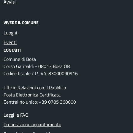
Avvisi
VIVERE IL COMUNE
Luoghi
Eventi
CONTATTI
Comune di Bosa
Corso Garibaldi - 08013 Bosa OR
Codice fiscale / P. IVA: 83000090916
Ufficio Relazioni con il Pubblico
Posta Elettronica Certificata
Centralino unico: +39 0785 368000
Leggi le FAQ
Prenotazione appuntamento