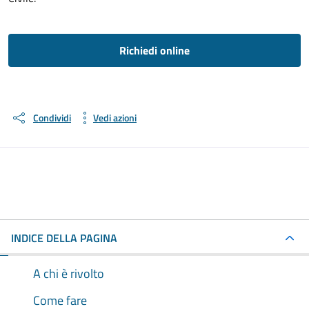
Richiedi online
Condividi
Vedi azioni
INDICE DELLA PAGINA
A chi è rivolto
Come fare