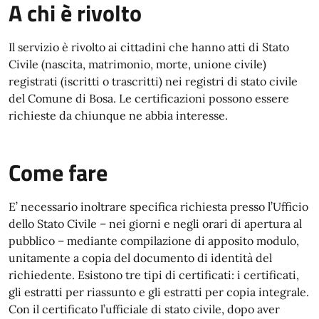
A chi è rivolto
Il servizio è rivolto ai cittadini che hanno atti di Stato
Civile (nascita, matrimonio, morte, unione civile)
registrati (iscritti o trascritti) nei registri di stato civile
del Comune di Bosa. Le certificazioni possono essere
richieste da chiunque ne abbia interesse.
Come fare
E’ necessario inoltrare specifica richiesta presso l’Ufficio
dello Stato Civile – nei giorni e negli orari di apertura al
pubblico – mediante compilazione di apposito modulo,
unitamente a copia del documento di identità del
richiedente. Esistono tre tipi di certificati: i certificati,
gli estratti per riassunto e gli estratti per copia integrale.
Con il certificato l’ufficiale di stato civile, dopo aver